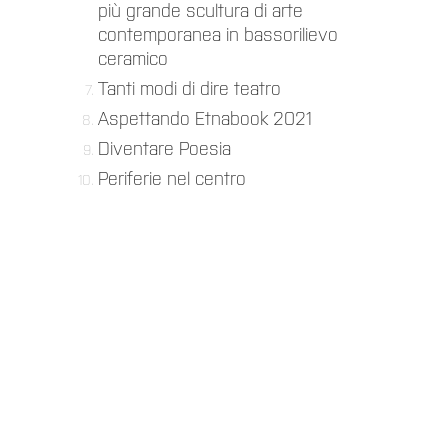
più grande scultura di arte
contemporanea in bassorilievo
ceramico
Tanti modi di dire teatro
Aspettando Etnabook 2021
Diventare Poesia
Periferie nel centro