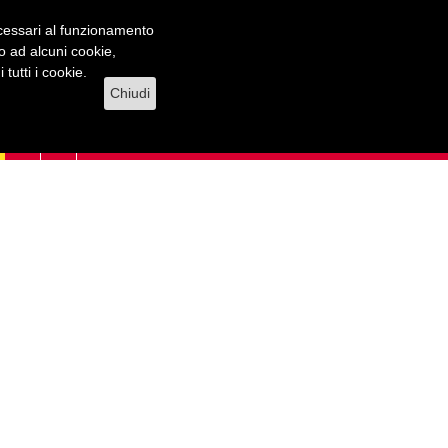
necessari al funzionamento
lo ad alcuni cookie,
tutti i cookie.
Chiudi