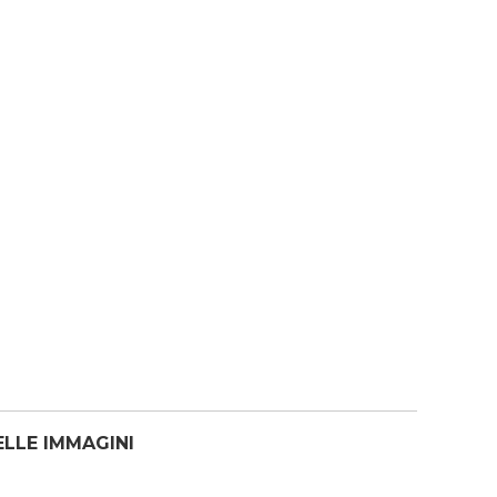
ELLE IMMAGINI