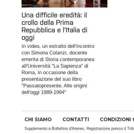
Una difficile eredità: il
crollo della Prima
Repubblica e l'Italia di
oggi
In video, un estratto dell'incontro
con Simona Colarizi, docente
emerita di Storia contemporanea
all'Università "La Sapienza" di
Roma, in occasione della
presentazione del suo libro
"Passatopresente. Alle origini
dell'oggi 1989-1994"
CHI SIAMO
CONTATTI
CONDIZIONI 
Supplemento a Bollettino d'Ateneo. Registrazione presso il Tri