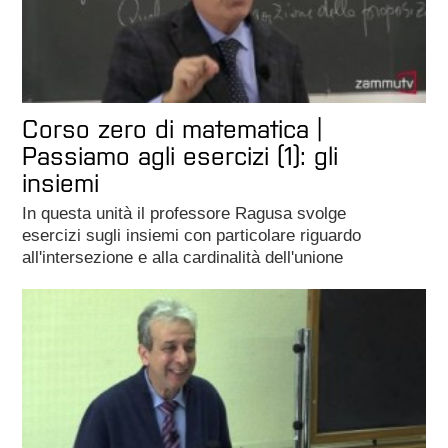
Corso zero di matematica |
Passiamo agli esercizi (1): gli
insiemi
In questa unità il professore Ragusa svolge
esercizi sugli insiemi con particolare riguardo
all'intersezione e alla cardinalità dell'unione