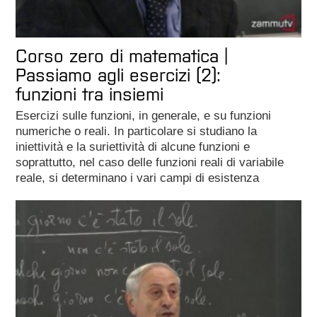
Corso zero di matematica |
Passiamo agli esercizi (2):
funzioni tra insiemi
Esercizi sulle funzioni, in generale, e su funzioni
numeriche o reali. In particolare si studiano la
iniettività e la suriettività di alcune funzioni e
soprattutto, nel caso delle funzioni reali di variabile
reale, si determinano i vari campi di esistenza