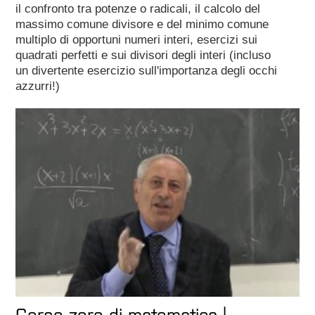
il confronto tra potenze o radicali, il calcolo del
massimo comune divisore e del minimo comune
multiplo di opportuni numeri interi, esercizi sui
quadrati perfetti e sui divisori degli interi (incluso
un divertente esercizio sull'importanza degli occhi
azzurri!)