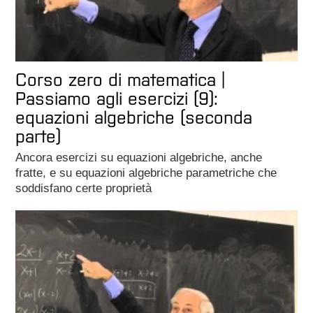
Corso zero di matematica |
Passiamo agli esercizi (9):
equazioni algebriche (seconda
parte)
Ancora esercizi su equazioni algebriche, anche
fratte, e su equazioni algebriche parametriche che
soddisfano certe proprietà