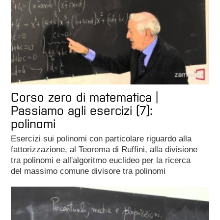
Corso zero di matematica |
Passiamo agli esercizi (7):
polinomi
Esercizi sui polinomi con particolare riguardo alla
fattorizzazione, al Teorema di Ruffini, alla divisione
tra polinomi e all'algoritmo euclideo per la ricerca
del massimo comune divisore tra polinomi