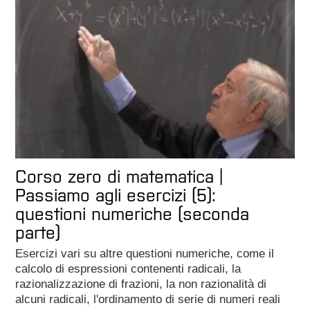
Corso zero di matematica |
Passiamo agli esercizi (5):
questioni numeriche (seconda
parte)
Esercizi vari su altre questioni numeriche, come il
calcolo di espressioni contenenti radicali, la
razionalizzazione di frazioni, la non razionalità di
alcuni radicali, l'ordinamento di serie di numeri reali