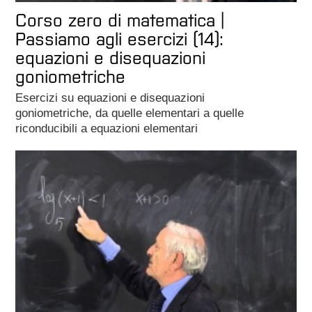
Corso zero di matematica |
Passiamo agli esercizi (14):
equazioni e disequazioni
goniometriche
Esercizi su equazioni e disequazioni
goniometriche, da quelle elementari a quelle
riconducibili a equazioni elementari