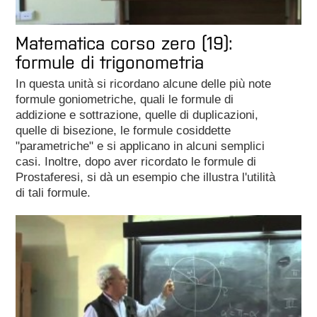
Matematica corso zero (19):
formule di trigonometria
In questa unità si ricordano alcune delle più note
formule goniometriche, quali le formule di
addizione e sottrazione, quelle di duplicazioni,
quelle di bisezione, le formule cosiddette
"parametriche" e si applicano in alcuni semplici
casi. Inoltre, dopo aver ricordato le formule di
Prostaferesi, si dà un esempio che illustra l'utilità
di tali formule.