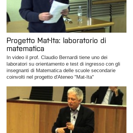
Progetto Mat-Ita: laboratorio di
matematica
In video il prof. Claudio Bernardi tiene uno dei
laboratori su orientamento e test di ingresso con gli
insegnanti di Matematica delle scuole secondarie
coinvolti nel progetto d'Ateneo "Mat-Ita"