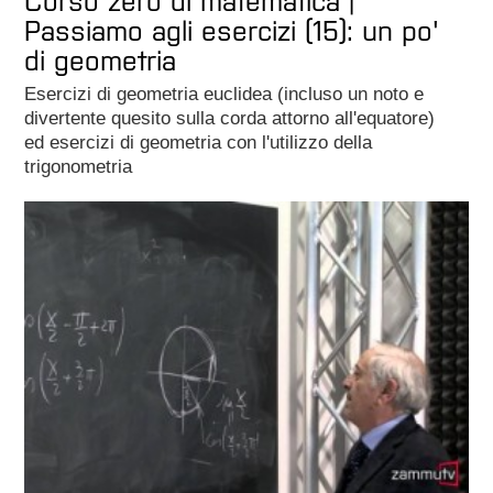
Corso zero di matematica |
Passiamo agli esercizi (15): un po'
di geometria
Esercizi di geometria euclidea (incluso un noto e
divertente quesito sulla corda attorno all'equatore)
ed esercizi di geometria con l'utilizzo della
trigonometria