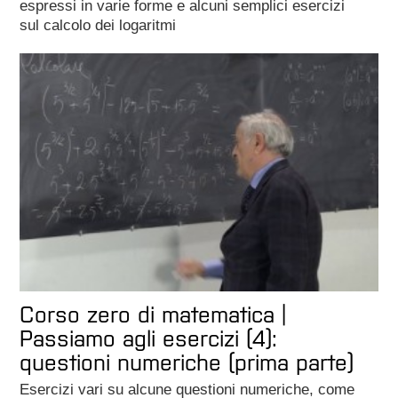
espressi in varie forme e alcuni semplici esercizi
sul calcolo dei logaritmi
Corso zero di matematica |
Passiamo agli esercizi (4):
questioni numeriche (prima parte)
Esercizi vari su alcune questioni numeriche, come