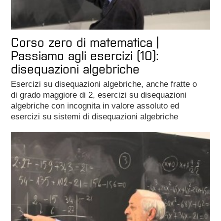
Corso zero di matematica |
Passiamo agli esercizi (10):
disequazioni algebriche
Esercizi su disequazioni algebriche, anche fratte o
di grado maggiore di 2, esercizi su disequazioni
algebriche con incognita in valore assoluto ed
esercizi su sistemi di disequazioni algebriche