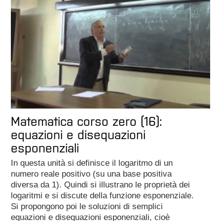
Matematica corso zero (16):
equazioni e disequazioni
esponenziali
In questa unità si definisce il logaritmo di un
numero reale positivo (su una base positiva
diversa da 1). Quindi si illustrano le proprietà dei
logaritmi e si discute della funzione esponenziale.
Si propongono poi le soluzioni di semplici
equazioni e disequazioni esponenziali, cioè