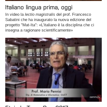
Italiano lingua prima, oggi
In video la
lectio magistralis
del prof. Francesco
Sabatini che ha inaugurato la nuova edizione del
progetto "Mat-Ita": «L'italiano è la disciplina che ci
insegna a ragionare scientificamente»