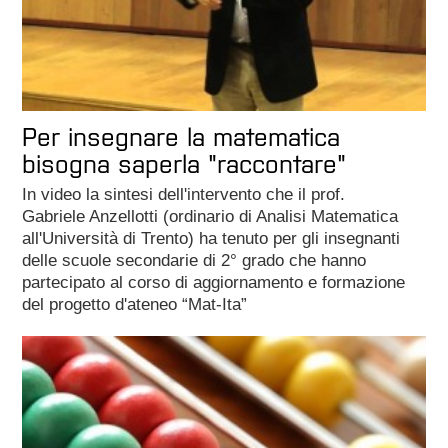
Per insegnare la matematica
bisogna saperla "raccontare"
In video la sintesi dell'intervento che il prof.
Gabriele Anzellotti (ordinario di Analisi Matematica
all'Università di Trento) ha tenuto per gli insegnanti
delle scuole secondarie di 2° grado che hanno
partecipato al corso di aggiornamento e formazione
del progetto d'ateneo “Mat-Ita”