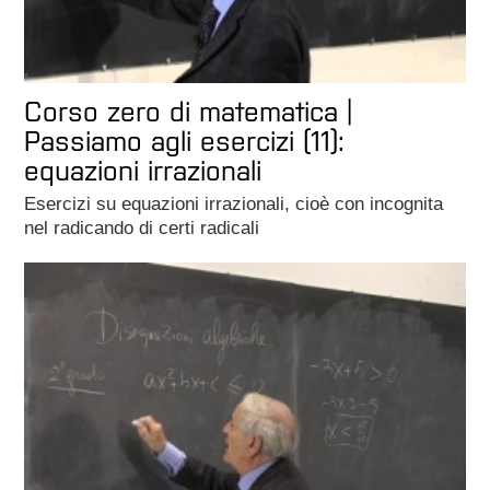
Corso zero di matematica |
Passiamo agli esercizi (11):
equazioni irrazionali
Esercizi su equazioni irrazionali, cioè con incognita
nel radicando di certi radicali