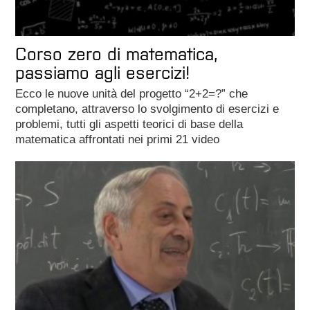
Corso zero di matematica,
passiamo agli esercizi!
Ecco le nuove unità del progetto “2+2=?” che
completano, attraverso lo svolgimento di esercizi e
problemi, tutti gli aspetti teorici di base della
matematica affrontati nei primi 21 video