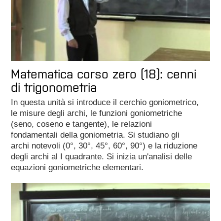
Matematica corso zero (18): cenni
di trigonometria
In questa unità si introduce il cerchio goniometrico,
le misure degli archi, le funzioni goniometriche
(seno, coseno e tangente), le relazioni
fondamentali della goniometria. Si studiano gli
archi notevoli (0°, 30°, 45°, 60°, 90°) e la riduzione
degli archi al I quadrante. Si inizia un'analisi delle
equazioni goniometriche elementari.