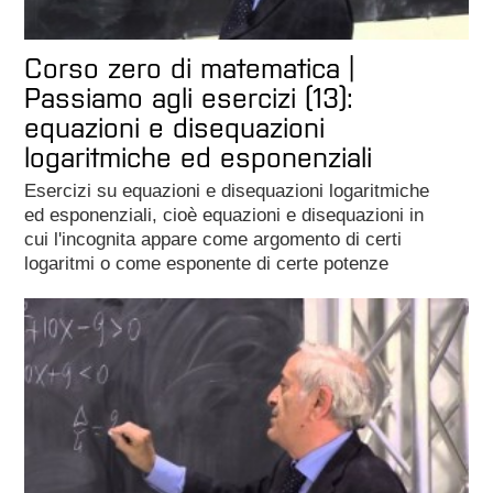
Corso zero di matematica |
Passiamo agli esercizi (13):
equazioni e disequazioni
logaritmiche ed esponenziali
Esercizi su equazioni e disequazioni logaritmiche
ed esponenziali, cioè equazioni e disequazioni in
cui l'incognita appare come argomento di certi
logaritmi o come esponente di certe potenze