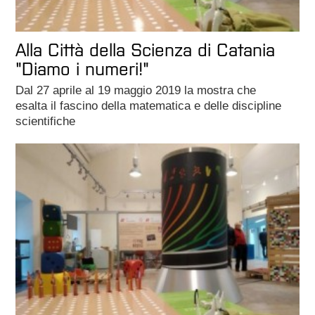
Alla Città della Scienza di Catania
"Diamo i numeri!"
Dal 27 aprile al 19 maggio 2019 la mostra che
esalta il fascino della matematica e delle discipline
scientifiche