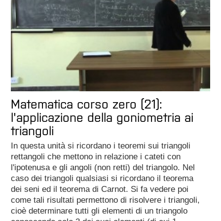
Matematica corso zero (21):
l'applicazione della goniometria ai
triangoli
In questa unità si ricordano i teoremi sui triangoli
rettangoli che mettono in relazione i cateti con
l'ipotenusa e gli angoli (non retti) del triangolo. Nel
caso dei triangoli qualsiasi si ricordano il teorema
dei seni ed il teorema di Carnot. Si fa vedere poi
come tali risultati permettono di risolvere i triangoli,
cioè determinare tutti gli elementi di un triangolo