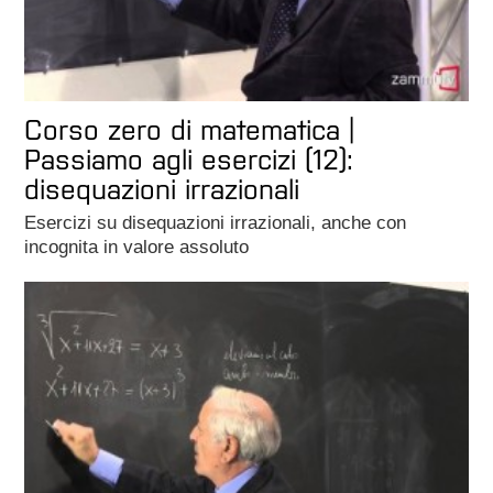
Corso zero di matematica |
Passiamo agli esercizi (12):
disequazioni irrazionali
Esercizi su disequazioni irrazionali, anche con
incognita in valore assoluto