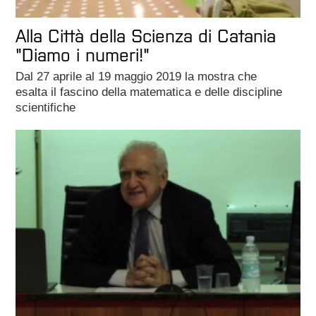
Alla Città della Scienza di Catania
"Diamo i numeri!"
Dal 27 aprile al 19 maggio 2019 la mostra che
esalta il fascino della matematica e delle discipline
scientifiche