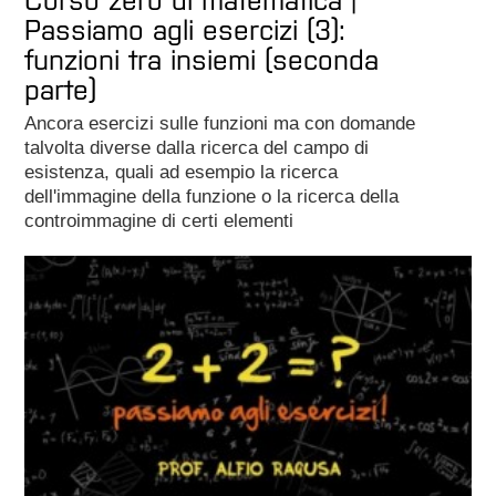
Corso zero di matematica |
Passiamo agli esercizi (3):
funzioni tra insiemi (seconda
parte)
Ancora esercizi sulle funzioni ma con domande
talvolta diverse dalla ricerca del campo di
esistenza, quali ad esempio la ricerca
dell'immagine della funzione o la ricerca della
controimmagine di certi elementi