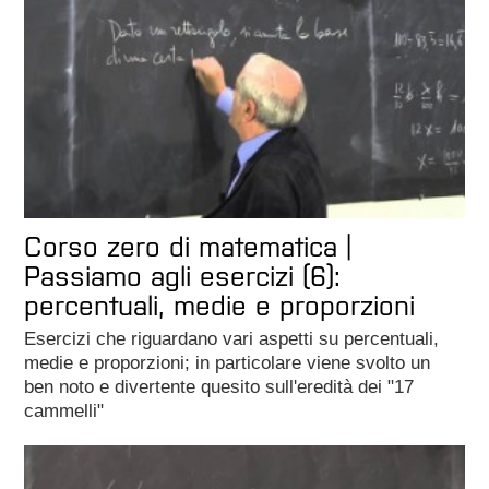
Corso zero di matematica |
Passiamo agli esercizi (6):
percentuali, medie e proporzioni
Esercizi che riguardano vari aspetti su percentuali,
medie e proporzioni; in particolare viene svolto un
ben noto e divertente quesito sull'eredità dei "17
cammelli"