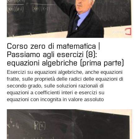
Corso zero di matematica |
Passiamo agli esercizi (8):
equazioni algebriche (prima parte)
Esercizi su equazioni algebriche, anche equazioni
fratte, sulle proprietà delle radici delle equazioni di
secondo grado, sulle soluzioni razionali di
equazioni a coefficienti interi e esercizi su
equazioni con incognita in valore assoluto