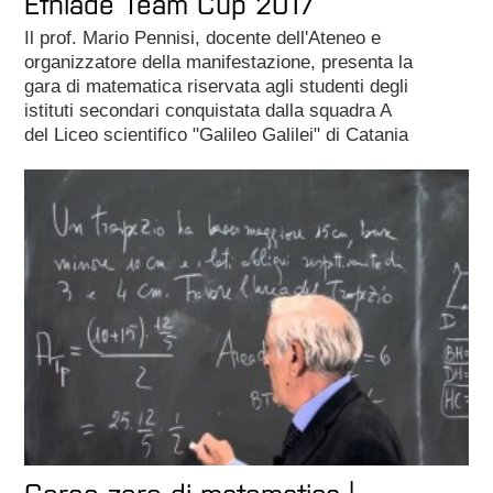
Etniade Team Cup 2017
Il prof. Mario Pennisi, docente dell'Ateneo e
organizzatore della manifestazione, presenta la
gara di matematica riservata agli studenti degli
istituti secondari conquistata dalla squadra A
del Liceo scientifico "Galileo Galilei" di Catania