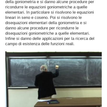
della goniometria e si danno alcune procedure per
ricondurre le equazioni goniometriche a quelle
elementari. In particolare si risolvono le equazioni
lineari in seno e coseno. Poi si risolvono le
disequazioni elementari della goniometria e si
danno alcune procedure per ricondurre le
disequazioni goniometriche a quelle elementari.
Infine si danno delle applicazioni per la ricerca del
campo di esistenza delle funzioni reali.