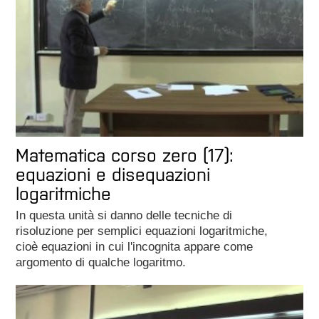
Matematica corso zero (17):
equazioni e disequazioni
logaritmiche
In questa unità si danno delle tecniche di
risoluzione per semplici equazioni logaritmiche,
cioè equazioni in cui l'incognita appare come
argomento di qualche logaritmo.