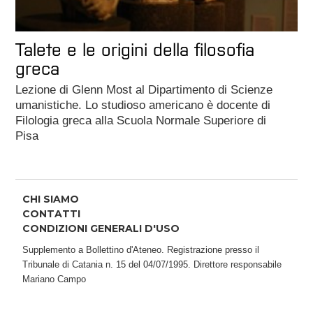
Talete e le origini della filosofia
greca
Lezione di Glenn Most al Dipartimento di Scienze
umanistiche. Lo studioso americano è docente di
Filologia greca alla Scuola Normale Superiore di
Pisa
CHI SIAMO
CONTATTI
CONDIZIONI GENERALI D'USO
Supplemento a Bollettino d'Ateneo. Registrazione presso il
Tribunale di Catania n. 15 del 04/07/1995. Direttore responsabile
Mariano Campo