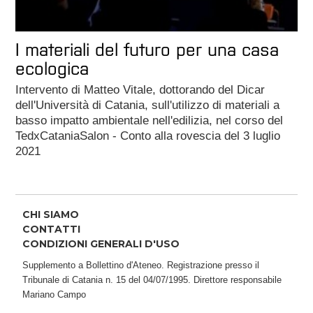
I materiali del futuro per una casa
ecologica
Intervento di Matteo Vitale, dottorando del Dicar
dell'Università di Catania, sull'utilizzo di materiali a
basso impatto ambientale nell'edilizia, nel corso del
TedxCataniaSalon - Conto alla rovescia del 3 luglio
2021
CHI SIAMO
CONTATTI
CONDIZIONI GENERALI D'USO
Supplemento a Bollettino d'Ateneo. Registrazione presso il
Tribunale di Catania n. 15 del 04/07/1995. Direttore responsabile
Mariano Campo