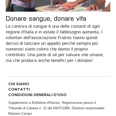
Donare sangue, donare vita
La carenza di sangue è una delle costanti di ogni
regione d'Italia e in estate il fabbisogno aumenta. I
volontari dell'associazione Fratres hanno quindi
deciso di lanciare un appello perché sempre più
numerosi siano coloro che danno il proprio
contributo. Una parte di sé per salvare vite umane,
ma che produce anche benefici per i donatori
CHI SIAMO
CONTATTI
CONDIZIONI GENERALI D'USO
Supplemento a Bollettino d'Ateneo. Registrazione presso il
Tribunale di Catania n. 15 del 04/07/1995. Direttore responsabile
Mariano Campo