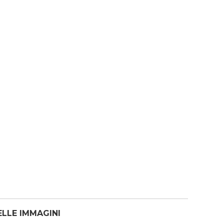
ELLE IMMAGINI