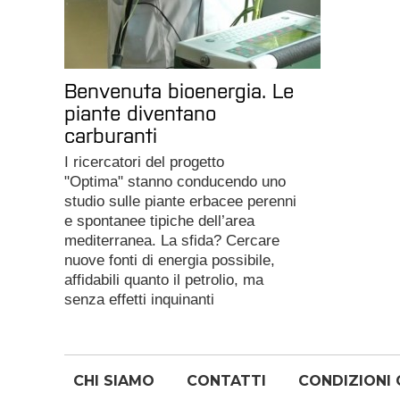
Benvenuta bioenergia. Le
piante diventano
carburanti
I ricercatori del progetto
"Optima" stanno conducendo uno
studio sulle piante erbacee perenni
e spontanee tipiche dell’area
mediterranea. La sfida? Cercare
nuove fonti di energia possibile,
affidabili quanto il petrolio, ma
senza effetti inquinanti
CHI SIAMO
CONTATTI
CONDIZIONI 