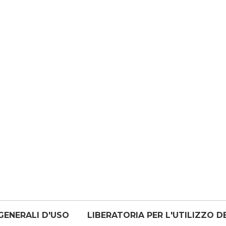
GENERALI D'USO
LIBERATORIA PER L'UTILIZZO D