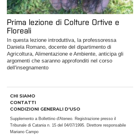
Prima lezione di Colture Ortive e
Floreali
In questa lezione introduttiva, la professoressa
Daniela Romano, docente del dipartimento di
Agricoltura, Alimentazione e Ambiente, anticipa gli
argomenti che saranno approfonditi nel corso
dell'insegnamento
CHI SIAMO
CONTATTI
CONDIZIONI GENERALI D'USO
Supplemento a Bollettino d'Ateneo. Registrazione presso il
Tribunale di Catania n. 15 del 04/07/1995. Direttore responsabile
Mariano Campo