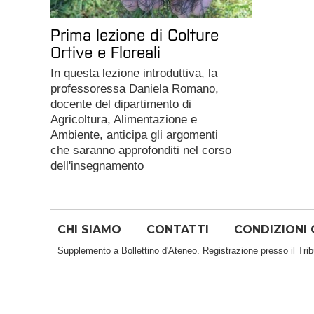
Prima lezione di Colture
Ortive e Floreali
In questa lezione introduttiva, la
professoressa Daniela Romano,
docente del dipartimento di
Agricoltura, Alimentazione e
Ambiente, anticipa gli argomenti
che saranno approfonditi nel corso
dell'insegnamento
CHI SIAMO
CONTATTI
CONDIZIONI 
Supplemento a Bollettino d'Ateneo. Registrazione presso il Tri