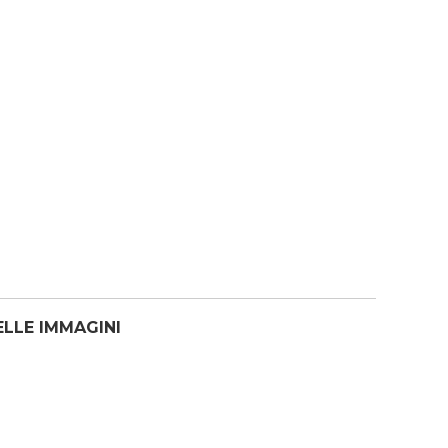
ELLE IMMAGINI