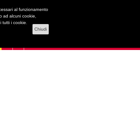
necessari al funzionamento
lo ad alcuni cookie,
tutti i cookie.
Chiudi