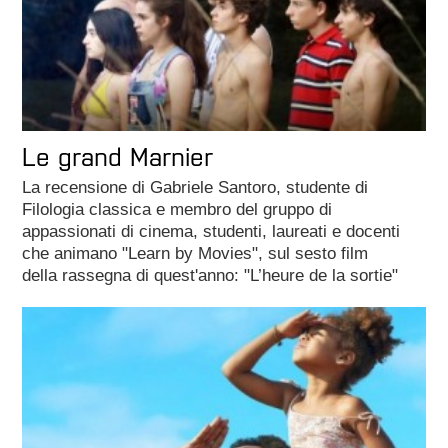
​Le grand Marnier
La recensione di Gabriele Santoro, studente di
Filologia classica e membro del gruppo di
appassionati di cinema, studenti, laureati e docenti
che animano "Learn by Movies", sul sesto film
della rassegna di quest'anno: "L’heure de la sortie"