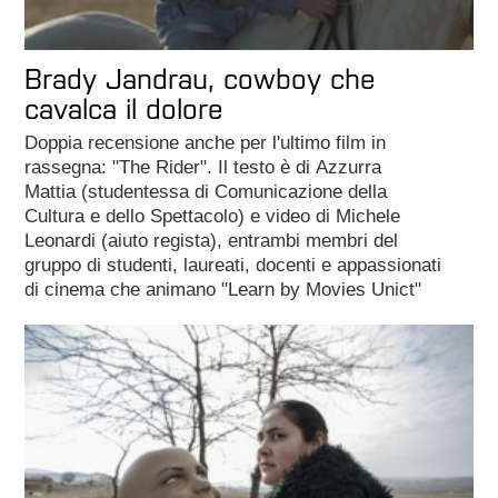
Brady Jandrau, cowboy che
cavalca il dolore
Doppia recensione anche per l'ultimo film in
rassegna: "The Rider". Il testo è di Azzurra
Mattia (studentessa di Comunicazione della
Cultura e dello Spettacolo) e video di Michele
Leonardi (aiuto regista), entrambi membri del
gruppo di studenti, laureati, docenti e appassionati
di cinema che animano "Learn by Movies Unict"