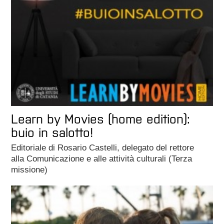
Learn by Movies (home edition):
buio in salotto!
Editoriale di Rosario Castelli, delegato del rettore
alla Comunicazione e alle attività culturali (Terza
missione)