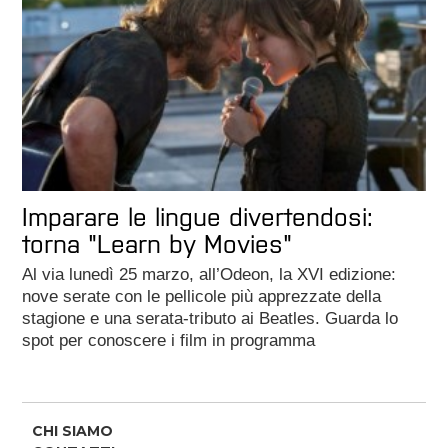
Imparare le lingue divertendosi:
torna "Learn by Movies"
Al via lunedì 25 marzo, all’Odeon, la XVI edizione:
nove serate con le pellicole più apprezzate della
stagione e una serata-tributo ai Beatles. Guarda lo
spot per conoscere i film in programma
CHI SIAMO