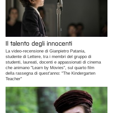
Il talento degli innocenti
La video-recensione di Gianpietro Patania,
studente di Lettere, tra i membri del gruppo di
studenti, laureati, docenti e appassionati di cinema
che animano "Learn by Movies", sul quarto film
della rassegna di quest'anno: "The Kindergarten
Teacher"