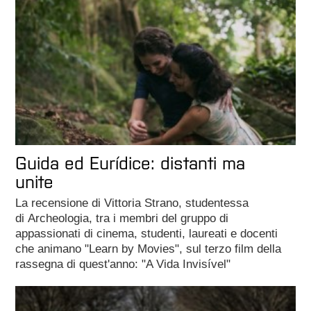
Guida ed Eurídice: distanti ma
unite
La recensione di Vittoria Strano, studentessa
di Archeologia, tra i membri del gruppo di
appassionati di cinema, studenti, laureati e docenti
che animano "Learn by Movies", sul terzo film della
rassegna di quest'anno: "A Vida Invisível"