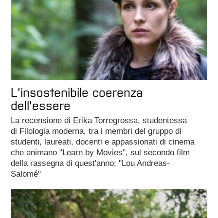
L'insostenibile coerenza
dell'essere
La recensione di Erika Torregrossa, studentessa
di Filologia moderna, tra i membri del gruppo di
studenti, laureati, docenti e appassionati di cinema
che animano "Learn by Movies", sul secondo film
della rassegna di quest'anno: "Lou Andreas-
Salomé"