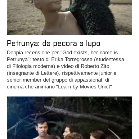
Petrunya: da pecora a lupo
Doppia recensione per "God exists, her name is
Petrunya": testo di Erika Torregrossa (studentessa
di Filologia moderna) e video di Roberto Zito
(insegnante di Lettere), rispettivamente junior e
senior member del gruppo di appassionati di
cinema che animano "Learn by Movies Unict"