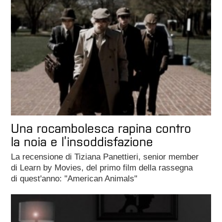
Una rocambolesca rapina contro
la noia e l’insoddisfazione
La recensione di Tiziana Panettieri, senior member
di Learn by Movies, del primo film della rassegna
di quest'anno: "American Animals"