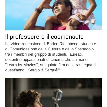
Il professore e il cosmonauta
La video-recensione di Enrico Riccobene, studente
di Comunicazione della Cultura e dello Spettacolo,
tra i membri del gruppo di studenti, laureati,
docenti e appassionati di cinema che animano
"Learn by Movies", sul quinto film della rassegna di
quest'anno: "Sergio & Serguéi"