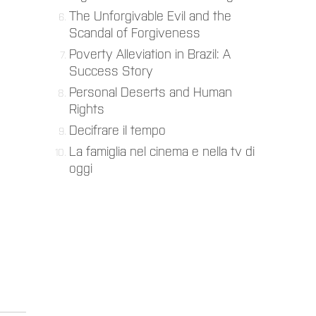
The Unforgivable Evil and the
Scandal of Forgiveness
Poverty Alleviation in Brazil: A
Success Story
Personal Deserts and Human
Rights
Decifrare il tempo
La famiglia nel cinema e nella tv di
oggi