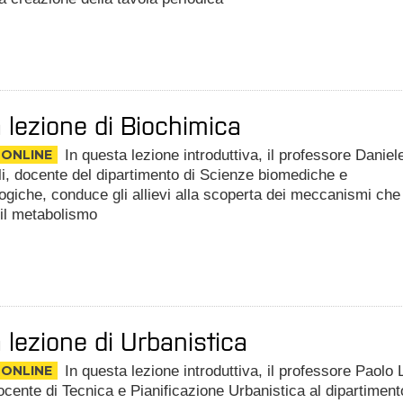
 lezione di Biochimica
 ONLINE
In questa lezione introduttiva, il professore Daniel
i, docente del dipartimento di Scienze biomediche e
ogiche, conduce gli allievi alla scoperta dei meccanismi che
 il metabolismo
 lezione di Urbanistica
 ONLINE
In questa lezione introduttiva, il professore Paolo 
ocente di Tecnica e Pianificazione Urbanistica al dipartiment