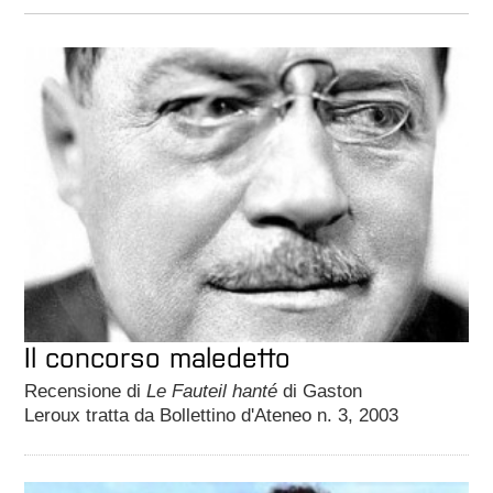
Il concorso maledetto
Recensione di
Le Fauteil hanté
di Gaston
Leroux tratta da Bollettino d'Ateneo n. 3, 2003