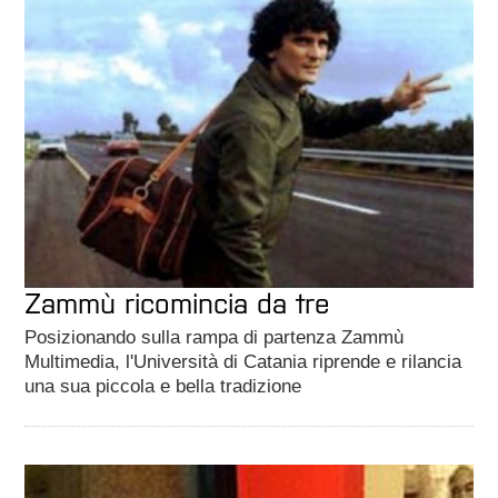
Zammù ricomincia da tre
Posizionando sulla rampa di partenza Zammù
Multimedia, l'Università di Catania riprende e rilancia
una sua piccola e bella tradizione