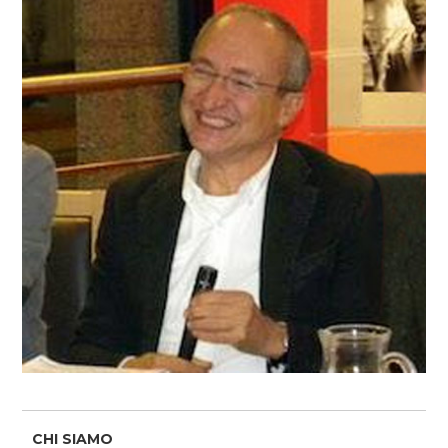
CHI SIAMO