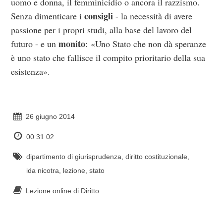
uomo e donna, il femminicidio o ancora il razzismo.
consigli
Senza dimenticare i
- la necessità di avere
passione per i propri studi, alla base del lavoro del
monito
futuro - e un
: «Uno Stato che non dà speranze
è uno stato che fallisce il compito prioritario della sua
esistenza».
26 giugno 2014
00:31:02
dipartimento di giurisprudenza
,
diritto costituzionale
,
ida nicotra
,
lezione
,
stato
Lezione online di Diritto