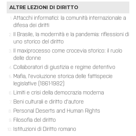
ALTRE LEZIONI DI
DIRITTO
Attacchi informatici: la comunità internazionale a
difesa dei diritti
Il Brasile, la modernità e la pandemia: riflessioni di
uno storico del diritto
Il maxiprocesso come crocevia storico: il ruolo
delle donne
Collaboratori di giustizia e regime detentivo
Mafia, l'evoluzione storica delle fattispecie
legislative (1861-1982)
Limiti e crisi della democrazia moderna
Beni culturali e diritto d'autore
Personal Deserts and Human Rights
Filosofia del diritto
Istituzioni di Diritto romano