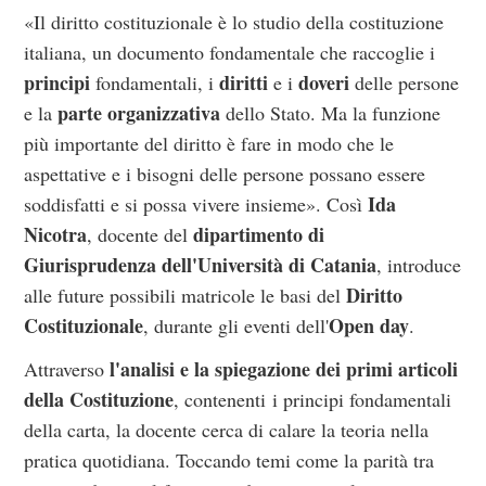
«Il diritto costituzionale è lo studio della costituzione
italiana, un documento fondamentale che raccoglie i
principi
diritti
doveri
fondamentali, i
e i
delle persone
parte organizzativa
e la
dello Stato. Ma la funzione
più importante del diritto è fare in modo che le
aspettative e i bisogni delle persone possano essere
Ida
soddisfatti e si possa vivere insieme». Così
Nicotra
dipartimento di
, docente del
Giurisprudenza dell'Università di Catania
, introduce
Diritto
alle future possibili matricole le basi del
Costituzionale
Open day
, durante gli eventi dell'
.
l'analisi e la spiegazione dei primi articoli
Attraverso
della Costituzione
, contenenti i principi fondamentali
della carta, la docente cerca di calare la teoria nella
pratica quotidiana. Toccando temi come la parità tra