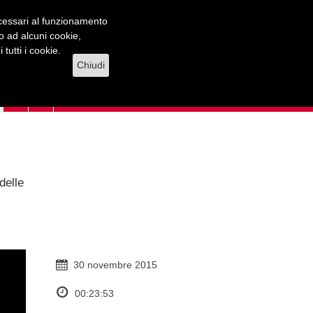
necessari al funzionamento
lo ad alcuni cookie,
tutti i cookie.
Chiudi
delle
30 novembre 2015
00:23:53